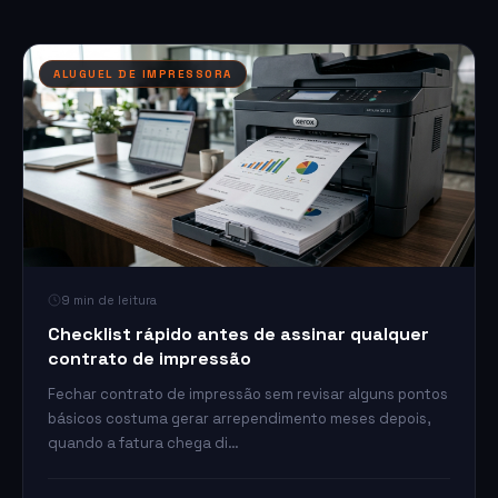
ALUGUEL DE IMPRESSORA
9 min de leitura
Checklist rápido antes de assinar qualquer
contrato de impressão
Fechar contrato de impressão sem revisar alguns pontos
básicos costuma gerar arrependimento meses depois,
quando a fatura chega di…