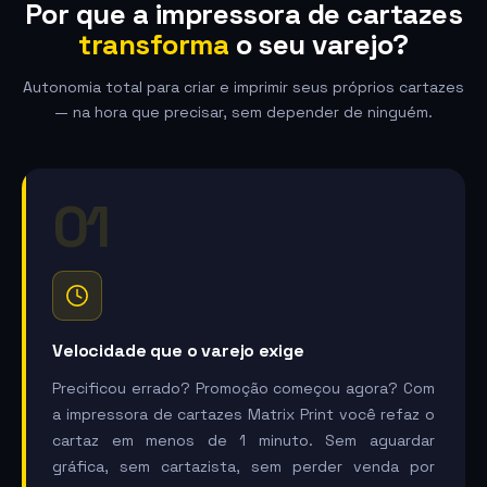
Por que a impressora de cartazes
transforma
o seu varejo?
Autonomia total para criar e imprimir seus próprios cartazes
— na hora que precisar, sem depender de ninguém.
01
Velocidade que o varejo exige
Precificou errado? Promoção começou agora? Com
a impressora de cartazes Matrix Print você refaz o
cartaz em menos de 1 minuto. Sem aguardar
gráfica, sem cartazista, sem perder venda por