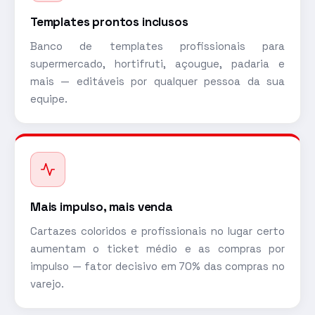
Templates prontos inclusos
Banco de templates profissionais para
supermercado, hortifruti, açougue, padaria e
mais — editáveis por qualquer pessoa da sua
equipe.
Mais impulso, mais venda
Cartazes coloridos e profissionais no lugar certo
aumentam o ticket médio e as compras por
impulso — fator decisivo em 70% das compras no
varejo.