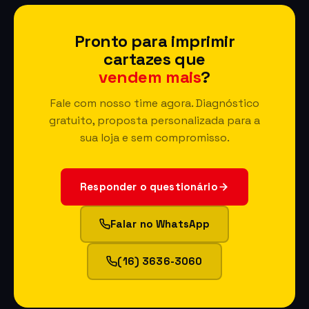
Pronto para imprimir
cartazes que
vendem mais
?
Fale com nosso time agora. Diagnóstico
gratuito, proposta personalizada para a
sua loja e sem compromisso.
Responder o questionário
Falar no WhatsApp
(16) 3636-3060