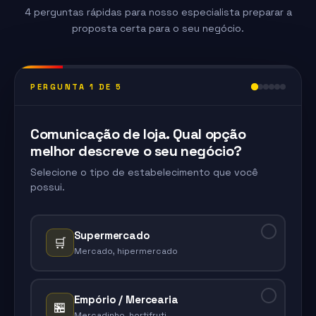
4 perguntas rápidas para nosso especialista preparar a
proposta certa para o seu negócio.
PERGUNTA 1 DE 5
Comunicação de loja. Qual opção
melhor descreve o seu negócio?
Selecione o tipo de estabelecimento que você
possui.
Supermercado
🛒
Mercado, hipermercado
Empório / Mercearia
🏪
Mercadinho, hortifruti