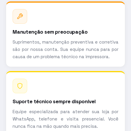
Manutenção sem preocupação
Suprimentos, manutenção preventiva e corretiva
são por nossa conta. Sua equipe nunca para por
causa de um problema técnico na impressora.
Suporte técnico sempre disponível
Equipe especializada para atender sua loja por
WhatsApp, telefone e visita presencial. Você
nunca fica na mão quando mais precisa.