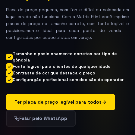
Placa de preço pequena, com fonte difícil ou colocada em
lugar errado não funciona. Com a Matrix Print você imprime
placas de preço no tamanho correto, com fonte legível e
posicionamento ideal para cada ponto de venda —
configuradas por especialistas em varejo.
Tamanho e posicionamento corretos por tipo de
gôndola
Fonte legível para clientes de qualquer idade
Contraste de cor que destaca o preço
Configuração profissional sem decisão do operador
Ter placa de preço legível para todos
Falar pelo WhatsApp