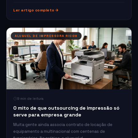
Ler artigo completo
ALUGUEL DE IMPRESSORA RICOH
9 min de leitura
O mito de que outsourcing de impressão só
serve para empresa grande
Muita gente ainda associa contrato de locação de
equipamento a multinacional com centenas de