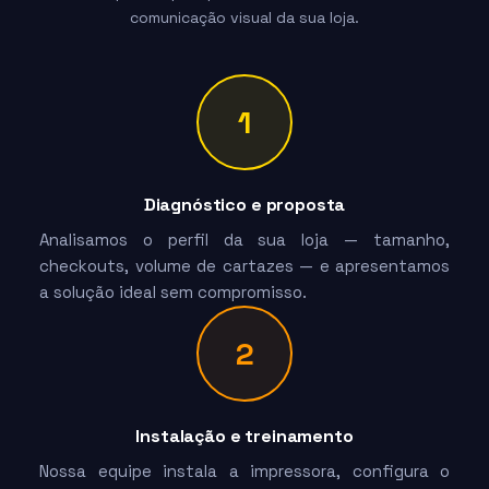
comunicação visual da sua loja.
1
Diagnóstico e proposta
Analisamos o perfil da sua loja — tamanho,
checkouts, volume de cartazes — e apresentamos
a solução ideal sem compromisso.
2
Instalação e treinamento
Nossa equipe instala a impressora, configura o