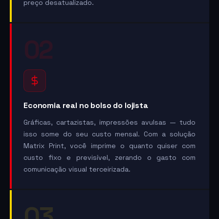
preço desatualizado.
02
Economia real no bolso do lojista
Gráficas, cartazistas, impressões avulsas — tudo
isso some do seu custo mensal. Com a solução
Matrix Print, você imprime o quanto quiser com
custo fixo e previsível, zerando o gasto com
comunicação visual terceirizada.
03