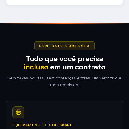
CONTRATO COMPLETO
Tudo que você precisa
incluso
em um contrato
Sem taxas ocultas, sem cobranças extras. Um valor fixo e
tudo resolvido.
EQUIPAMENTO E SOFTWARE