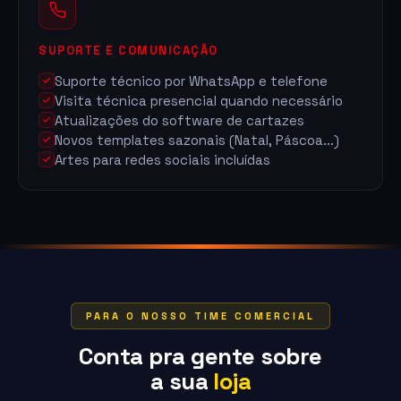
SUPORTE E COMUNICAÇÃO
Suporte técnico por WhatsApp e telefone
Visita técnica presencial quando necessário
Atualizações do software de cartazes
Novos templates sazonais (Natal, Páscoa...)
Artes para redes sociais incluídas
PARA O NOSSO TIME COMERCIAL
Conta pra gente sobre
a sua
loja