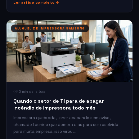
Ler artigo completo
ALUGUEL DE IMPRESSORA SAMSUNG
10 min de leitura
Quando o setor de TI para de apagar
incêndio de impressora todo mês
Impressora quebrada, toner acabando sem aviso,
chamado técnico que demora dias para ser resolvido —
para muita empresa, isso virou…