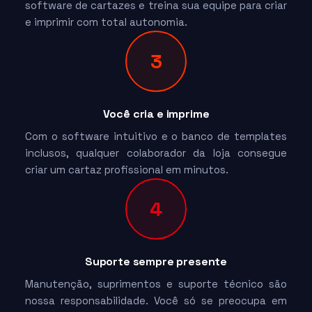
software de cartazes e treina sua equipe para criar
e imprimir com total autonomia.
3
Você cria e imprime
Com o software intuitivo e o banco de templates
inclusos, qualquer colaborador da loja consegue
criar um cartaz profissional em minutos.
4
Suporte sempre presente
Manutenção, suprimentos e suporte técnico são
nossa responsabilidade. Você só se preocupa em