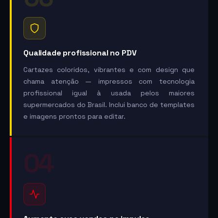
Qualidade profissional no PDV
Cartazes coloridos, vibrantes e com design que
chama atenção — impressos com tecnologia
profissional igual à usada pelos maiores
supermercados do Brasil. Inclui banco de templates
e imagens prontos para editar.
04