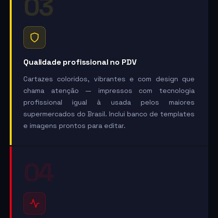
03
Qualidade profissional no PDV
Cartazes coloridos, vibrantes e com design que
chama atenção — impressos com tecnologia
profissional igual à usada pelos maiores
supermercados do Brasil. Inclui banco de templates
e imagens prontos para editar.
04