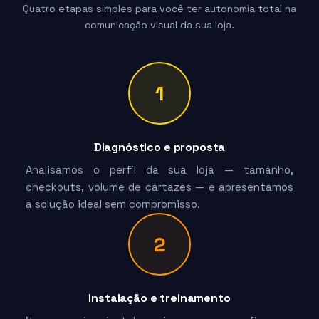
Quatro etapas simples para você ter autonomia total na
comunicação visual da sua loja.
1
Diagnóstico e proposta
Analisamos o perfil da sua loja — tamanho,
checkouts, volume de cartazes — e apresentamos
a solução ideal sem compromisso.
2
Instalação e treinamento