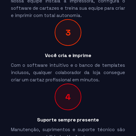
Nossa equipe instala a impressora, configura o
software de cartazes e treina sua equipe para criar
e imprimir com total autonomia.
3
Você cria e imprime
Com o software intuitivo e o banco de templates
inclusos, qualquer colaborador da loja consegue
criar um cartaz profissional em minutos.
4
Suporte sempre presente
Manutenção, suprimentos e suporte técnico são