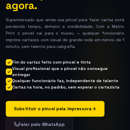
agora.
Supermercado que ainda usa pincel para fazer cartaz está
perdendo tempo, dinheiro e credibilidade. Com a Matrix
Print o pincel vai para o museu — qualquer funcionário
imprime cartazes com visual de grande rede em menos de 1
minuto, sem talento para caligrafia.
Fim do cartaz feito com pincel e tinta
Visual profissional que o pincel não consegue
entregar
Qualquer funcionário faz, independente de talento
Cartaz na hora, no padrão, sem esperar o cartazista
Substituir o pincel pela impressora
Falar pelo WhatsApp