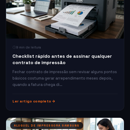
9 min de leitura
Checklist rápido antes de assinar qualquer
contrato de impressão
Fechar contrato de impressão sem revisar alguns pontos
básicos costuma gerar arrependimento meses depois,
quando a fatura chega di…
Ler artigo completo
ALUGUEL DE IMPRESSORA SAMSUNG