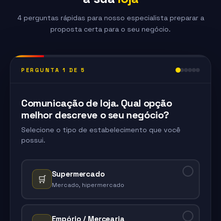
4 perguntas rápidas para nosso especialista preparar a
proposta certa para o seu negócio.
PERGUNTA 1 DE 5
Comunicação de loja. Qual opção
melhor descreve o seu negócio?
Selecione o tipo de estabelecimento que você
possui.
Supermercado
🛒
Mercado, hipermercado
Empório / Mercearia