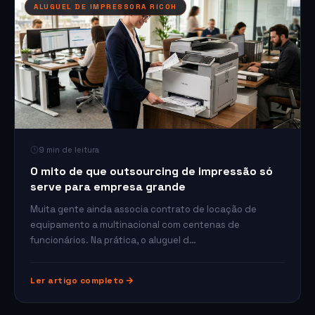
ALUGUEL DE IMPRESSORA RICOH
9 min de leitura
O mito de que outsourcing de impressão só
serve para empresa grande
Muita gente ainda associa contrato de locação de
equipamento a multinacional com centenas de
funcionários. Na prática, o aluguel d…
Ler artigo completo