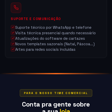
SUPORTE E COMUNICAÇÃO
Suporte técnico por WhatsApp e telefone
Visita técnica presencial quando necessário
Atualizações do software de cartazes
Novos templates sazonais (Natal, Páscoa...)
Artes para redes sociais incluídas
PARA O NOSSO TIME COMERCIAL
Conta pra gente sobre
a sua
loja