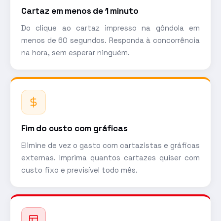
Cartaz em menos de 1 minuto
Do clique ao cartaz impresso na gôndola em
menos de 60 segundos. Responda à concorrência
na hora, sem esperar ninguém.
Fim do custo com gráficas
Elimine de vez o gasto com cartazistas e gráficas
externas. Imprima quantos cartazes quiser com
custo fixo e previsível todo mês.