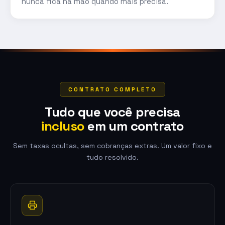
nunca fica na mão quando mais precisa.
CONTRATO COMPLETO
Tudo que você precisa
incluso
em um contrato
Sem taxas ocultas, sem cobranças extras. Um valor fixo e
tudo resolvido.