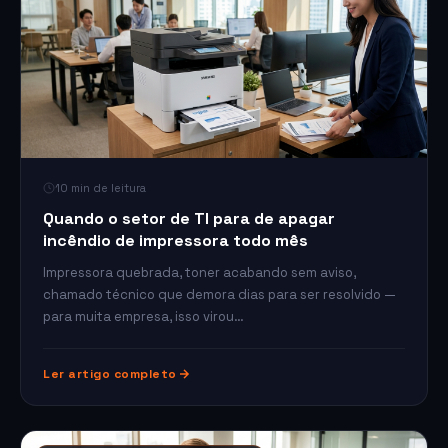
10 min de leitura
Quando o setor de TI para de apagar
incêndio de impressora todo mês
Impressora quebrada, toner acabando sem aviso,
chamado técnico que demora dias para ser resolvido —
para muita empresa, isso virou…
Ler artigo completo