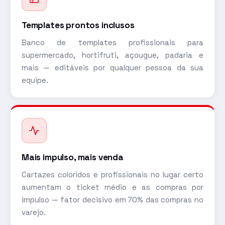
Templates prontos inclusos
Banco de templates profissionais para
supermercado, hortifruti, açougue, padaria e
mais — editáveis por qualquer pessoa da sua
equipe.
Mais impulso, mais venda
Cartazes coloridos e profissionais no lugar certo
aumentam o ticket médio e as compras por
impulso — fator decisivo em 70% das compras no
varejo.