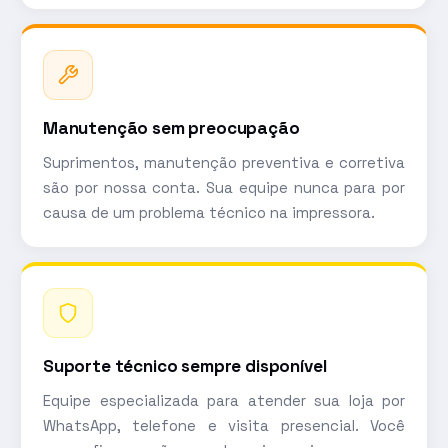
Manutenção sem preocupação
Suprimentos, manutenção preventiva e corretiva
são por nossa conta. Sua equipe nunca para por
causa de um problema técnico na impressora.
Suporte técnico sempre disponível
Equipe especializada para atender sua loja por
WhatsApp, telefone e visita presencial. Você