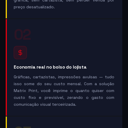
preço desatualizado.
02
Economia real no bolso do lojista
Gráficas, cartazistas, impressões avulsas — tudo
isso some do seu custo mensal. Com a solução
Matrix Print, você imprime o quanto quiser com
custo fixo e previsível, zerando o gasto com
comunicação visual terceirizada.