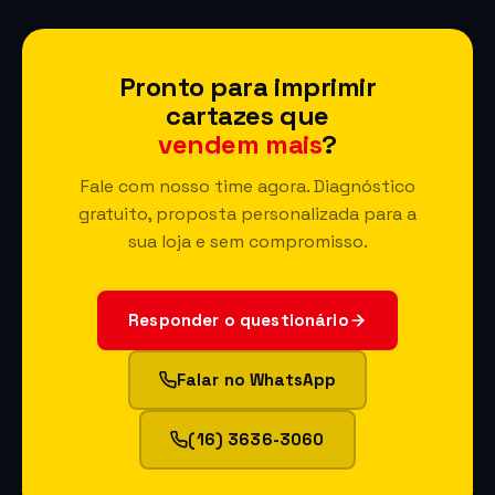
Pronto para imprimir
cartazes que
vendem mais
?
Fale com nosso time agora. Diagnóstico
gratuito, proposta personalizada para a
sua loja e sem compromisso.
Responder o questionário
Falar no WhatsApp
(16) 3636-3060