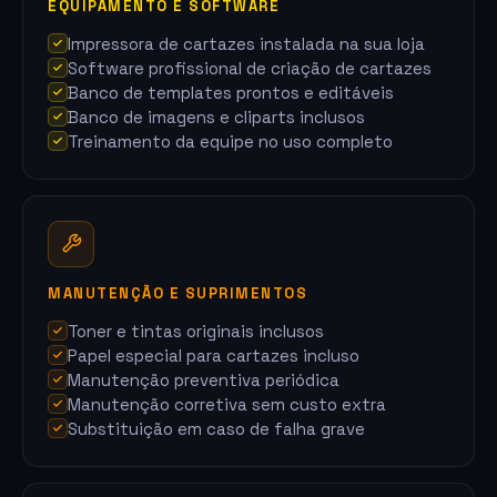
EQUIPAMENTO E SOFTWARE
Impressora de cartazes instalada na sua loja
Software profissional de criação de cartazes
Banco de templates prontos e editáveis
Banco de imagens e cliparts inclusos
Treinamento da equipe no uso completo
MANUTENÇÃO E SUPRIMENTOS
Toner e tintas originais inclusos
Papel especial para cartazes incluso
Manutenção preventiva periódica
Manutenção corretiva sem custo extra
Substituição em caso de falha grave