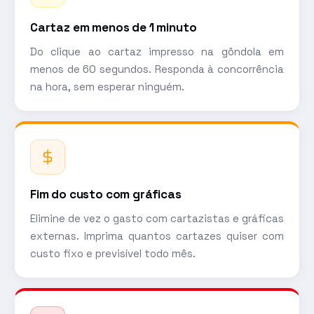
Cartaz em menos de 1 minuto
Do clique ao cartaz impresso na gôndola em
menos de 60 segundos. Responda à concorrência
na hora, sem esperar ninguém.
Fim do custo com gráficas
Elimine de vez o gasto com cartazistas e gráficas
externas. Imprima quantos cartazes quiser com
custo fixo e previsível todo mês.