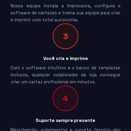
Nossa equipe instala a impressora, configura o
software de cartazes e treina sua equipe para criar
e imprimir com total autonomia.
3
Você cria e imprime
Com o software intuitivo e o banco de templates
inclusos, qualquer colaborador da loja consegue
criar um cartaz profissional em minutos.
4
Suporte sempre presente
Manutenção, suprimentos e suporte técnico são