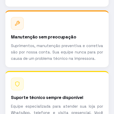
Manutenção sem preocupação
Suprimentos, manutenção preventiva e corretiva
são por nossa conta. Sua equipe nunca para por
causa de um problema técnico na impressora.
Suporte técnico sempre disponível
Equipe especializada para atender sua loja por
WhatsApp, telefone e visita presencial. Você