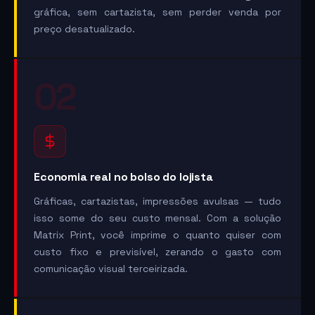
gráfica, sem cartazista, sem perder venda por
preço desatualizado.
02
Economia real no bolso do lojista
Gráficas, cartazistas, impressões avulsas — tudo
isso some do seu custo mensal. Com a solução
Matrix Print, você imprime o quanto quiser com
custo fixo e previsível, zerando o gasto com
comunicação visual terceirizada.