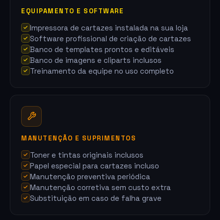
EQUIPAMENTO E SOFTWARE
Impressora de cartazes instalada na sua loja
Software profissional de criação de cartazes
Banco de templates prontos e editáveis
Banco de imagens e cliparts inclusos
Treinamento da equipe no uso completo
MANUTENÇÃO E SUPRIMENTOS
Toner e tintas originais inclusos
Papel especial para cartazes incluso
Manutenção preventiva periódica
Manutenção corretiva sem custo extra
Substituição em caso de falha grave