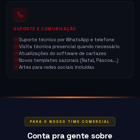
SUPORTE E COMUNICAÇÃO
Suporte técnico por WhatsApp e telefone
Visita técnica presencial quando necessário
Atualizações do software de cartazes
Novos templates sazonais (Natal, Páscoa...)
Artes para redes sociais incluídas
PARA O NOSSO TIME COMERCIAL
Conta pra gente sobre