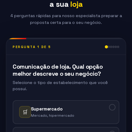
a sua
loja
4 perguntas rápidas para nosso especialista preparar a
proposta certa para o seu negócio.
PERGUNTA 1 DE 5
Comunicação de loja. Qual opção
melhor descreve o seu negócio?
Selecione o tipo de estabelecimento que você
possui.
Supermercado
🛒
Mercado, hipermercado