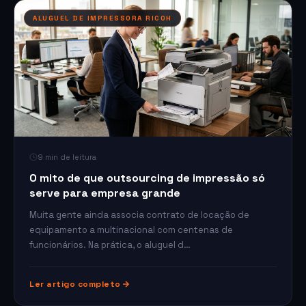
ALUGUEL DE IMPRESSORA RICOH
9 min de leitura
O mito de que outsourcing de impressão só
serve para empresa grande
Muita gente ainda associa contrato de locação de
equipamento a multinacional com centenas de
funcionários. Na prática, o aluguel d…
Ler artigo completo