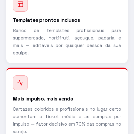
Templates prontos inclusos
Banco de templates profissionais para
supermercado, hortifruti, açougue, padaria e
mais — editáveis por qualquer pessoa da sua
equipe.
Mais impulso, mais venda
Cartazes coloridos e profissionais no lugar certo
aumentam o ticket médio e as compras por
impulso — fator decisivo em 70% das compras no
varejo.