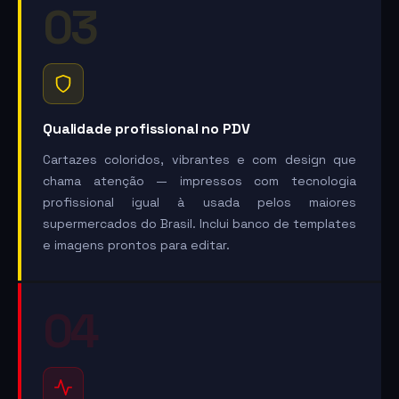
03
Qualidade profissional no PDV
Cartazes coloridos, vibrantes e com design que
chama atenção — impressos com tecnologia
profissional igual à usada pelos maiores
supermercados do Brasil. Inclui banco de templates
e imagens prontos para editar.
04