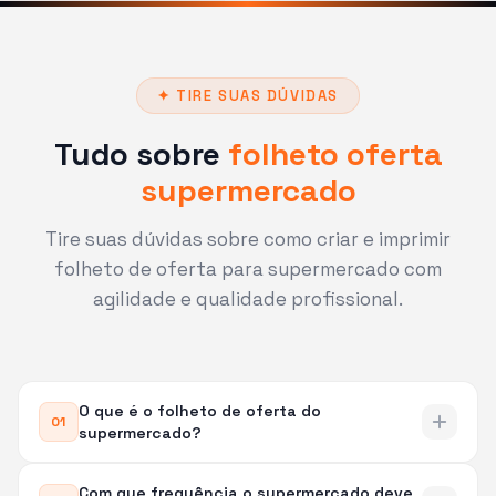
✦ TIRE SUAS DÚVIDAS
Tudo sobre
folheto oferta
supermercado
Tire suas dúvidas sobre como criar e imprimir
folheto de oferta para supermercado com
agilidade e qualidade profissional.
O que é o folheto de oferta do
01
supermercado?
Com que frequência o supermercado deve