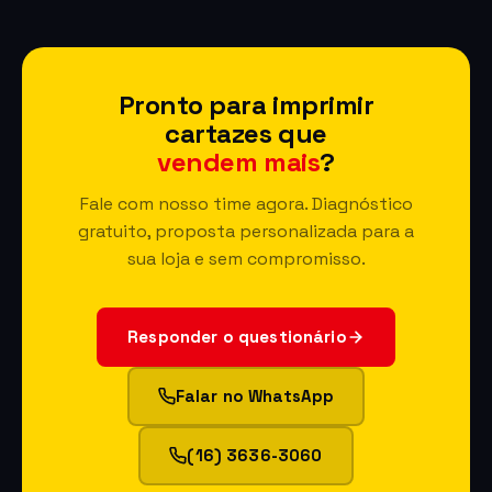
Pronto para imprimir
cartazes que
vendem mais
?
Fale com nosso time agora. Diagnóstico
gratuito, proposta personalizada para a
sua loja e sem compromisso.
Responder o questionário
Falar no WhatsApp
(16) 3636-3060