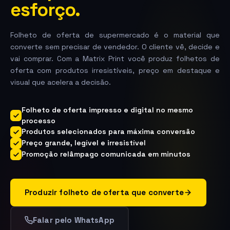
esforço.
Folheto de oferta de supermercado é o material que
converte sem precisar de vendedor. O cliente vê, decide e
vai comprar. Com a Matrix Print você produz folhetos de
oferta com produtos irresistíveis, preço em destaque e
visual que acelera a decisão.
Folheto de oferta impresso e digital no mesmo
processo
Produtos selecionados para máxima conversão
Preço grande, legível e irresistível
Promoção relâmpago comunicada em minutos
Produzir folheto de oferta que converte
Falar pelo WhatsApp