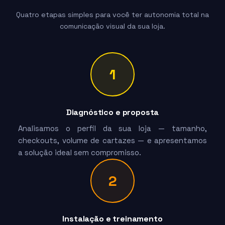
Quatro etapas simples para você ter autonomia total na
comunicação visual da sua loja.
1
Diagnóstico e proposta
Analisamos o perfil da sua loja — tamanho,
checkouts, volume de cartazes — e apresentamos
a solução ideal sem compromisso.
2
Instalação e treinamento