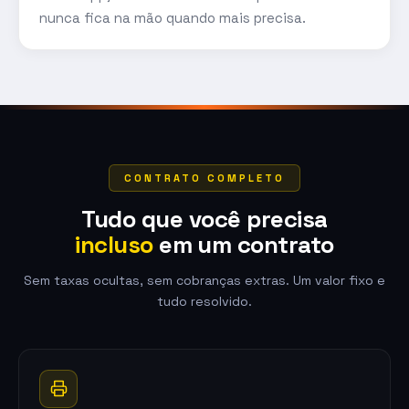
nunca fica na mão quando mais precisa.
CONTRATO COMPLETO
Tudo que você precisa
incluso
em um contrato
Sem taxas ocultas, sem cobranças extras. Um valor fixo e
tudo resolvido.