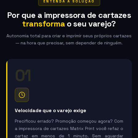
ENTENDA A SOLUÇÃO
Por que a impressora de cartazes
transforma
o seu varejo?
Autonomia total para criar e imprimir seus próprios cartazes
— na hora que precisar, sem depender de ninguém.
01
Velocidade que o varejo exige
Precificou errado? Promoção começou agora? Com
a impressora de cartazes Matrix Print você refaz o
cartaz em menos de 1 minuto. Sem aguardar