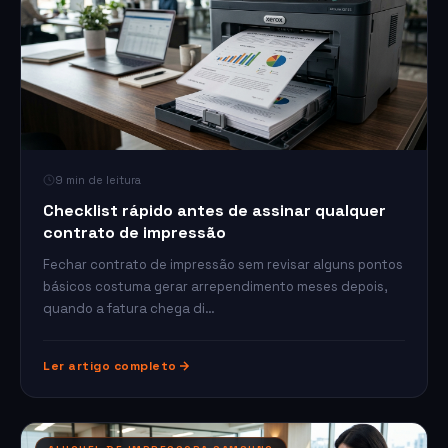
9 min de leitura
Checklist rápido antes de assinar qualquer
contrato de impressão
Fechar contrato de impressão sem revisar alguns pontos
básicos costuma gerar arrependimento meses depois,
quando a fatura chega di…
Ler artigo completo