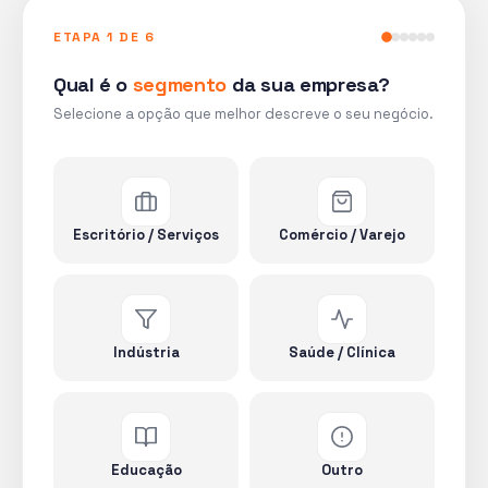
ETAPA 1 DE 6
Qual é o
segmento
da sua empresa?
Selecione a opção que melhor descreve o seu negócio.
Escritório / Serviços
Comércio / Varejo
Indústria
Saúde / Clínica
Educação
Outro