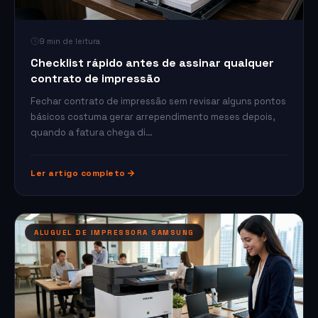
9 min de leitura
Checklist rápido antes de assinar qualquer
contrato de impressão
Fechar contrato de impressão sem revisar alguns pontos
básicos costuma gerar arrependimento meses depois,
quando a fatura chega di…
Ler artigo completo
ALUGUEL DE IMPRESSORA SAMSUNG