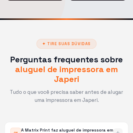
✦ TIRE SUAS DÚVIDAS
Perguntas frequentes sobre
aluguel de impressora em
Japeri
Tudo o que você precisa saber antes de alugar
uma impressora em Japeri.
A Matrix Print faz aluguel de impressora em