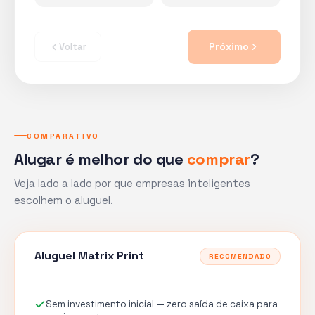
Próximo
Voltar
COMPARATIVO
Alugar é melhor do que
comprar
?
Veja lado a lado por que empresas inteligentes
escolhem o aluguel.
Aluguel Matrix Print
RECOMENDADO
Sem investimento inicial — zero saída de caixa para