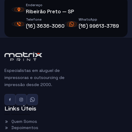
Endereço
Ribeirão Preto — SP
Telefone
WhatsApp
(16) 3636-3060
(16) 99613-3789
Especialistas em aluguel de
impressoras e outsourcing de
impressão desde 2000.
Links Úteis
Quem Somos
Depoimentos