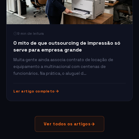
9 min de leitura
O mito de que outsourcing de impressão só
serve para empresa grande
Muita gente ainda associa contrato de locação de
equipamento a multinacional com centenas de
funcionários. Na prática, o aluguel d…
Ler artigo completo
Ver todos os artigos