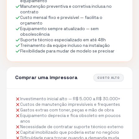
equipamento
Manutenção preventiva e corretiva inclusa no
contrato
Custo mensal fixo e previsível — facilita o
orçamento
Equipamento sempre atualizado — sem
obsolescência
Suporte técnico especializado em até 48h
Treinamento da equipe incluso na instalação
Flexibilidade para mudar de modelo se precisar
Comprar uma impressora
CUSTO ALTO
Investimento inicial alto — R$ 5.000 a R$ 30.000+
Custos de manutenção imprevisíveis e frequentes
Gastos extras com toner, peças e mão de obra
Equipamento deprecia e fica obsoleto em poucos
anos
Necessidade de contratar suporte técnico externo
Capital imobilizado que poderia estar no negócio
Dificuldade para trocar quando a demanda muda