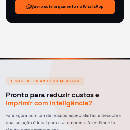
Quero este orçamento no WhatsApp
✦ MAIS DE 25 ANOS NO MERCADO
Pronto para reduzir custos e
imprimir com inteligência?
Fale agora com um de nossos especialistas e descubra
qual solução é ideal para sua empresa. Atendimento
rápido, sem compromisso.